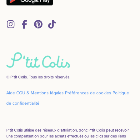
© P’tit Colis. Tous les droits réservés.
Aide
CGU & Mentions légales
Préférences de cookies
Politique
de confidentialité
P’tit Colis utilise des réseaux d’affiliation, donc P’tit Colis peut recevoir
une compensation pour les achats effectués ou les clics sur des liens