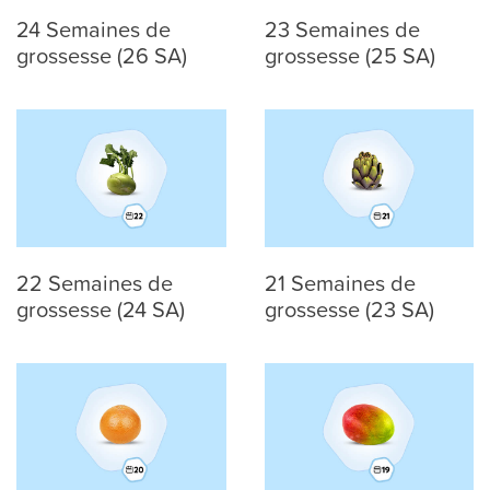
24 Semaines de
23 Semaines de
grossesse (26 SA)
grossesse (25 SA)
22 Semaines de
21 Semaines de
grossesse (24 SA)
grossesse (23 SA)