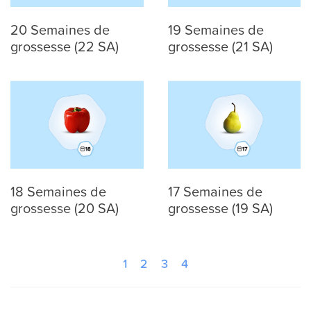
20 Semaines de
19 Semaines de
grossesse (22 SA)
grossesse (21 SA)
18 Semaines de
17 Semaines de
grossesse (20 SA)
grossesse (19 SA)
1
2
3
4