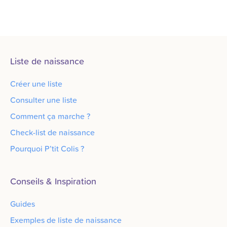
Liste de naissance
Créer une liste
Consulter une liste
Comment ça marche ?
Check-list de naissance
Pourquoi P’tit Colis ?
Conseils & Inspiration
Guides
Exemples de liste de naissance