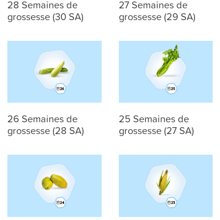
28 Semaines de
27 Semaines de
grossesse (30 SA)
grossesse (29 SA)
26 Semaines de
25 Semaines de
grossesse (28 SA)
grossesse (27 SA)