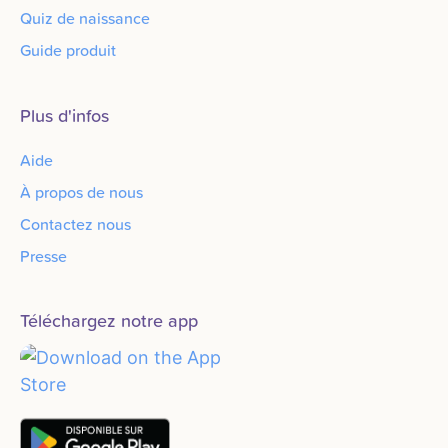
Quiz de naissance
Guide produit
Plus d'infos
Aide
À propos de nous
Contactez nous
Presse
Téléchargez notre app