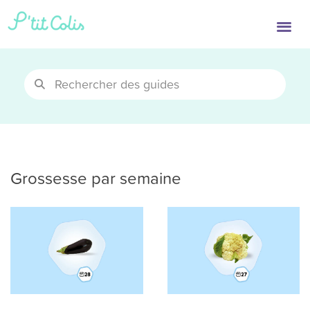
Grossesse par semaine