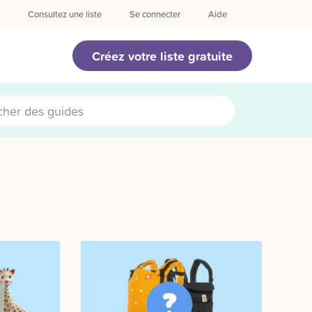
Consultez une liste
Se connecter
Aide
Créez votre liste gratuite