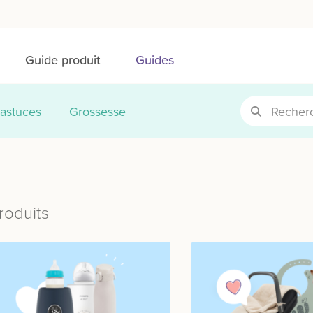
Guide produit
Guides
 astuces
Grossesse
roduits