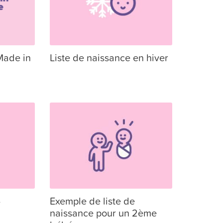
Made in
Liste de naissance en hiver
-
Exemple de liste de
naissance pour un 2ème