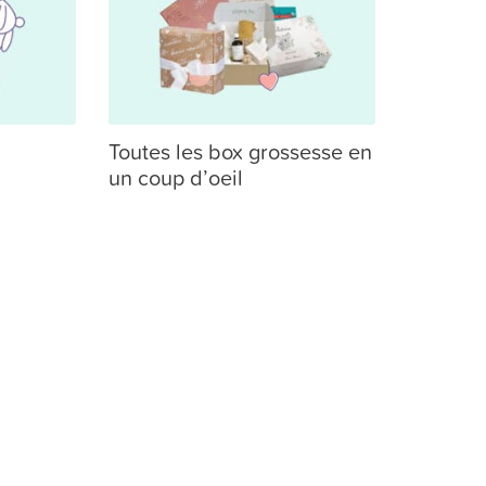
Toutes les box grossesse en
un coup d’oeil