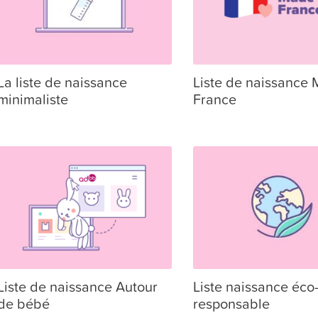
La liste de naissance
Liste de naissance 
minimaliste
France
Liste de naissance Autour
Liste naissance éco
de bébé
responsable