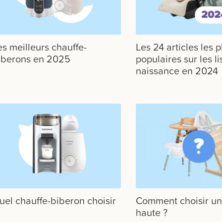
es meilleurs chauffe-
Les 24 articles les p
iberons en 2025
populaires sur les li
naissance en 2024
uel chauffe-biberon choisir
Comment choisir un
haute ?