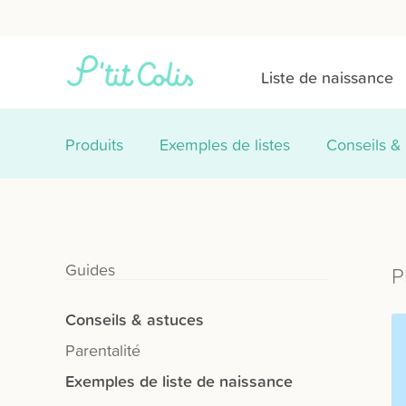
Liste de naissance
Produits
Exemples de listes
Conseils &
Guides
P
Conseils & astuces
Parentalité
Exemples de liste de naissance