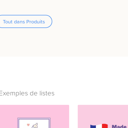
Tout dans Produits
Exemples de listes