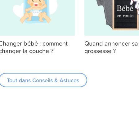
Changer bébé : comment
Quand annoncer sa
changer la couche ?
grossesse ?
Tout dans Conseils & Astuces