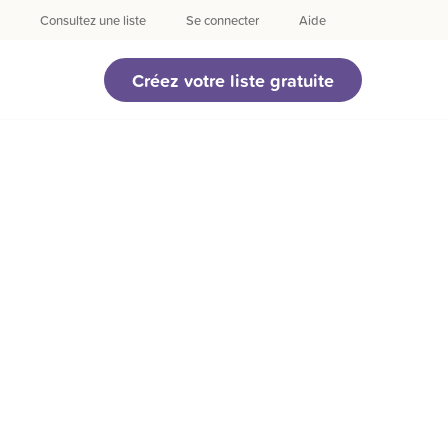
Consultez une liste
Se connecter
Aide
Créez votre liste gratuite