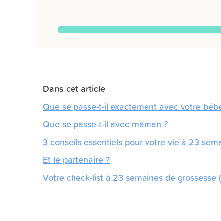
Dans cet article
Que se passe-t-il exactement avec votre béb
Que se passe-t-il avec maman ?
3 conseils essentiels pour votre vie à 23 sem
Et le partenaire ?
Votre check-list à 23 semaines de grossesse 