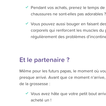
Pendant vos achats, prenez le temps de 
chaussures ne sont-elles pas adorables ?
Vous pouvez aussi bouger en faisant de
corporels qui renforcent les muscles du p
régulièrement des problèmes d’incontine
Et le partenaire ?
Même pour les futurs papas, le moment où vou
presque arrivé. Avant que ce moment n’arrive, 
de la grossesse :
Vous avez hâte que votre petit bout arri
acheté un !