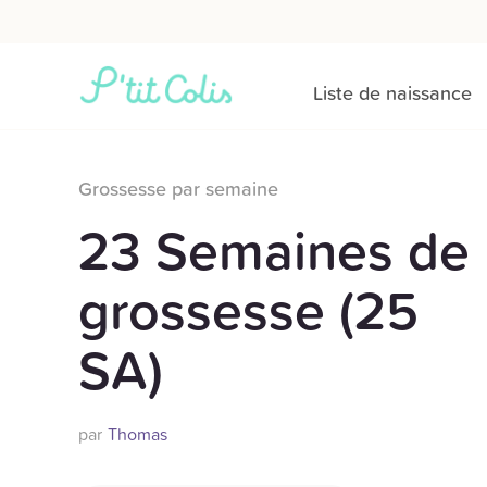
Liste de naissance
Grossesse par semaine
23 Semaines de
grossesse (25
SA)
par
Thomas