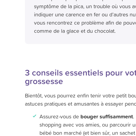
symptôme de la pica, un trouble où vous a
indiquer une carence en fer ou d’autres n
vous rencontrez ce problème afin de pouvo
comme de la glace et du chocolat.
3 conseils essentiels pour vo
grossesse
Bientôt, vous pourrez enfin tenir votre petit 
astuces pratiques et amusantes à essayer penda
bouger suffisamment
Assurez-vous de
.
shopping avec vos amies, ou parcourir u
bébé bon marché (et bien sûr, un sachet