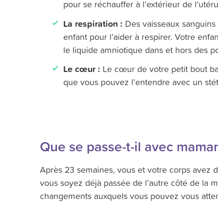
pour se réchauffer à l’extérieur de l’utéru
La respiration :
Des vaisseaux sanguins
enfant pour l’aider à respirer. Votre enfa
le liquide amniotique dans et hors des 
Le cœur :
Le cœur de votre petit bout bat
que vous pouvez l’entendre avec un sté
Que se passe-t-il avec mama
Après 23 semaines, vous et votre corps avez
vous soyez déjà passée de l’autre côté de la mo
changements auxquels vous pouvez vous atten