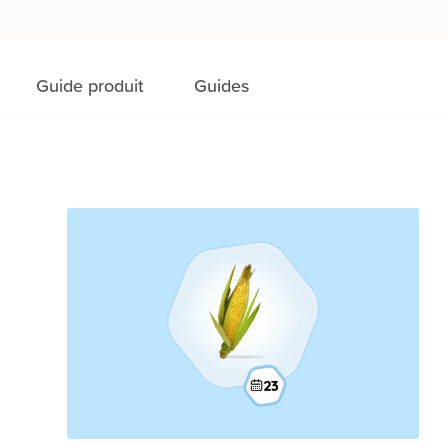
Guide produit
Guides