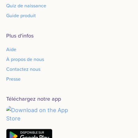
Quiz de naissance
Guide produit
Plus d'infos
Aide
À propos de nous
Contactez nous
Presse
Téléchargez notre app