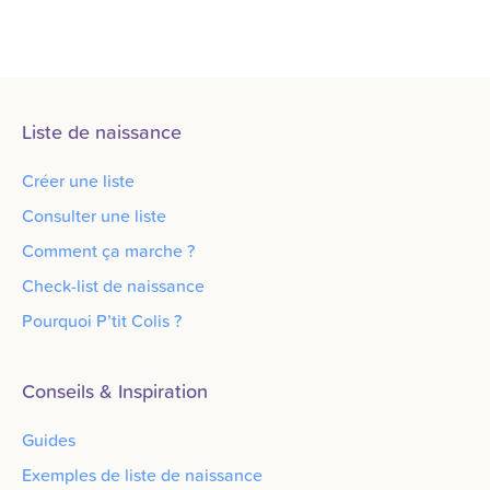
Liste de naissance
Créer une liste
Consulter une liste
Comment ça marche ?
Check-list de naissance
Pourquoi P’tit Colis ?
Conseils & Inspiration
Guides
Exemples de liste de naissance