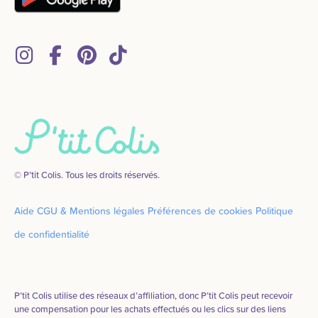
© P’tit Colis. Tous les droits réservés.
Aide
CGU & Mentions légales
Préférences de cookies
Politique
de confidentialité
P’tit Colis utilise des réseaux d’affiliation, donc P’tit Colis peut recevoir
une compensation pour les achats effectués ou les clics sur des liens