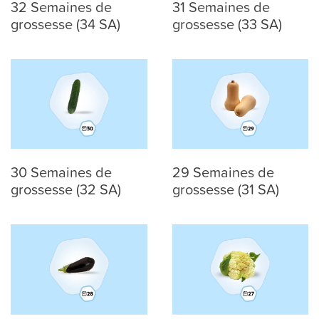
32 Semaines de
31 Semaines de
grossesse (34 SA)
grossesse (33 SA)
30 Semaines de
29 Semaines de
grossesse (32 SA)
grossesse (31 SA)