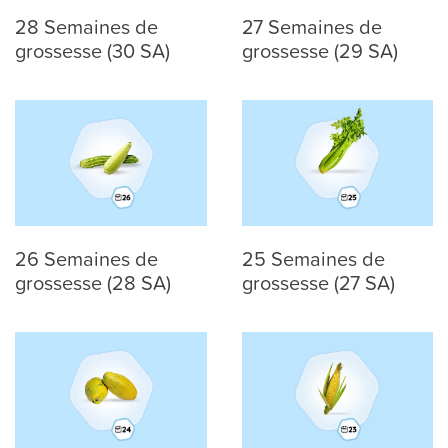
28 Semaines de
27 Semaines de
grossesse (30 SA)
grossesse (29 SA)
26 Semaines de
25 Semaines de
grossesse (28 SA)
grossesse (27 SA)