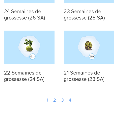
24 Semaines de
23 Semaines de
grossesse (26 SA)
grossesse (25 SA)
22 Semaines de
21 Semaines de
grossesse (24 SA)
grossesse (23 SA)
1
2
3
4