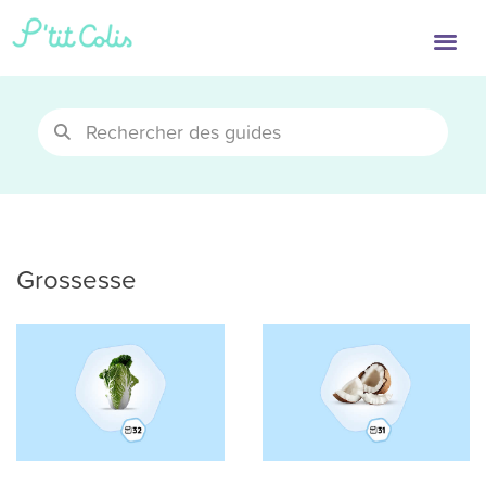
Grossesse