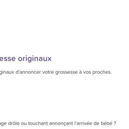
esse originaux
ginaux d’annoncer votre grossesse à vos proches.
age drôle ou touchant annonçant l’arrivée de bébé ?