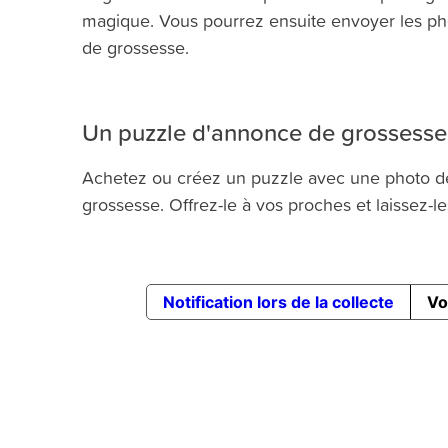
magique. Vous pourrez ensuite envoyer les pho
de grossesse.
Un puzzle d'annonce de grossesse
Achetez ou créez un puzzle avec une photo d
grossesse. Offrez-le à vos proches et laissez-l