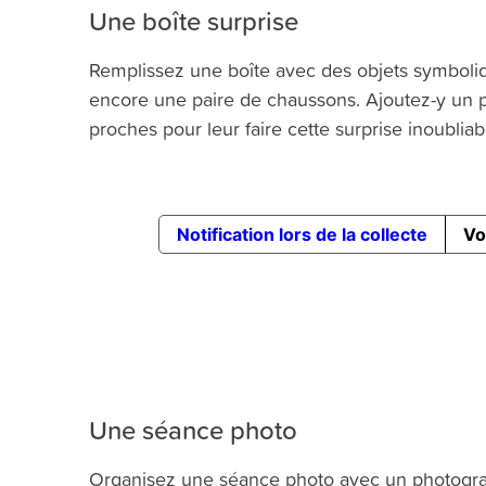
Une boîte surprise
Remplissez une boîte avec des objets symboliq
encore une paire de chaussons. Ajoutez-y un pe
proches pour leur faire cette surprise inoubliab
Une séance photo
Organisez une séance photo avec un photogra