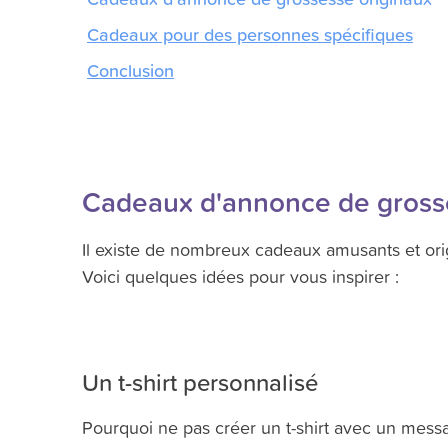
Cadeaux pour des personnes spécifiques
Conclusion
Cadeaux d'annonce de gross
Il existe de nombreux cadeaux amusants et ori
Voici quelques idées pour vous inspirer :
Un t-shirt personnalisé
Pourquoi ne pas créer un t-shirt avec un mess