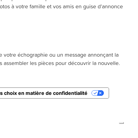
tos à votre famille et vos amis en guise d’annonce
e votre échographie ou un message annonçant la
es assembler les pièces pour découvrir la nouvelle.