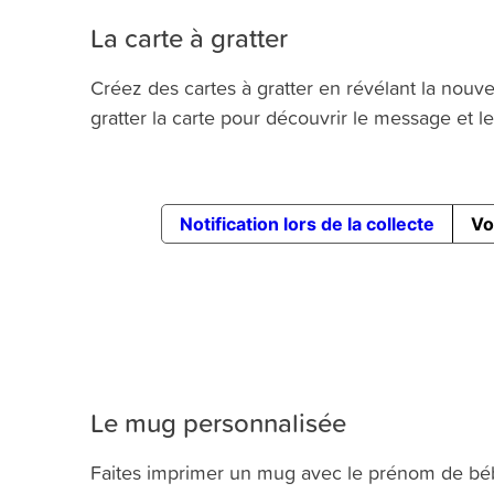
La carte à gratter
Créez des cartes à gratter en révélant la nouv
gratter la carte pour découvrir le message et l
Le mug personnalisée
Faites imprimer un mug avec le prénom de bé