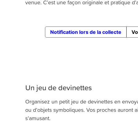
venue. C’est une façon originale et pratique d
Un jeu de devinettes
Organisez un petit jeu de devinettes en envo
ou d’objets symboliques. Vos proches auront ain
s’amusant.