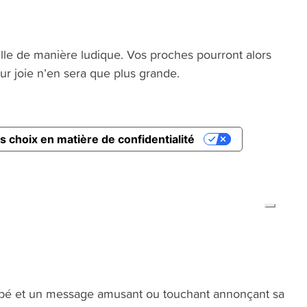
elle de manière ludique. Vos proches pourront alors
eur joie n’en sera que plus grande.
bé et un message amusant ou touchant annonçant sa