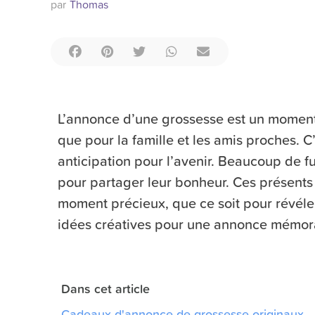
par
Thomas
L’annonce d’une grossesse est un moment 
que pour la famille et les amis proches. C
anticipation pour l’avenir. Beaucoup de 
pour partager leur bonheur. Ces présents
moment précieux, que ce soit pour révéle
idées créatives pour une annonce mémor
Dans cet article
Cadeaux d'annonce de grossesse originaux