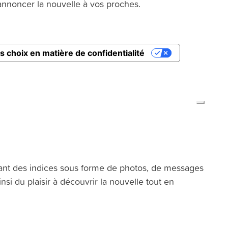
’annoncer la nouvelle à vos proches.
yant des indices sous forme de photos, de messages
si du plaisir à découvrir la nouvelle tout en