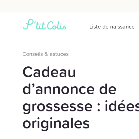
Liste de naissance
Conseils & astuces
Cadeau
d’annonce de
grossesse : idée
originales