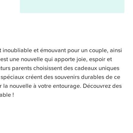
inoubliable et émouvant pour un couple, ainsi
’est une nouvelle qui apporte joie, espoir et
futurs parents choisissent des cadeaux uniques
 spéciaux créent des souvenirs durables de ce
r la nouvelle à votre entourage. Découvrez des
able !