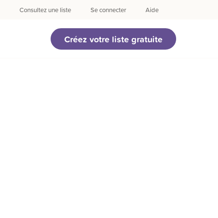
Consultez une liste
Se connecter
Aide
Créez votre liste gratuite