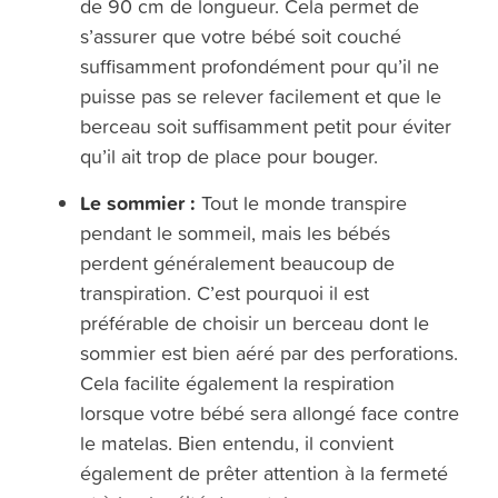
de 90 cm de longueur. Cela permet de
s’assurer que votre bébé soit couché
suffisamment profondément pour qu’il ne
puisse pas se relever facilement et que le
berceau soit suffisamment petit pour éviter
qu’il ait trop de place pour bouger.
Le sommier :
Tout le monde transpire
pendant le sommeil, mais les bébés
perdent généralement beaucoup de
transpiration. C’est pourquoi il est
préférable de choisir un berceau dont le
sommier est bien aéré par des perforations.
Cela facilite également la respiration
lorsque votre bébé sera allongé face contre
le matelas. Bien entendu, il convient
également de prêter attention à la fermeté