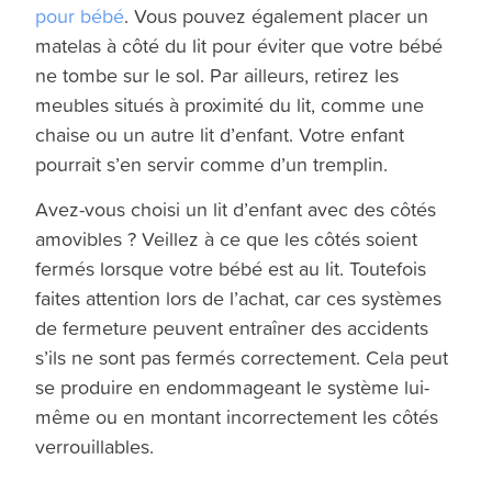
pour bébé
. Vous pouvez également placer un
matelas à côté du lit pour éviter que votre bébé
ne tombe sur le sol. Par ailleurs, retirez les
meubles situés à proximité du lit, comme une
chaise ou un autre lit d’enfant. Votre enfant
pourrait s’en servir comme d’un tremplin.
Avez-vous choisi un lit d’enfant avec des côtés
amovibles ? Veillez à ce que les côtés soient
fermés lorsque votre bébé est au lit. Toutefois
faites attention lors de l’achat, car ces systèmes
de fermeture peuvent entraîner des accidents
s’ils ne sont pas fermés correctement. Cela peut
se produire en endommageant le système lui-
même ou en montant incorrectement les côtés
verrouillables.