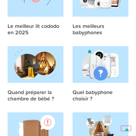
Le meilleur lit cododo
Les meilleurs
en 2025
babyphones
Quand préparer la
Quel babyphone
chambre de bébé ?
choisir ?