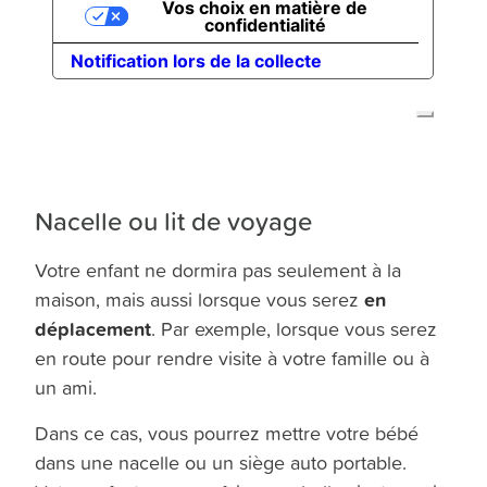
Nacelle ou lit de voyage
Votre enfant ne dormira pas seulement à la
en
maison, mais aussi lorsque vous serez
déplacement
. Par exemple, lorsque vous serez
en route pour rendre visite à votre famille ou à
un ami.
Dans ce cas, vous pourrez mettre votre bébé
dans une nacelle ou un siège auto portable.