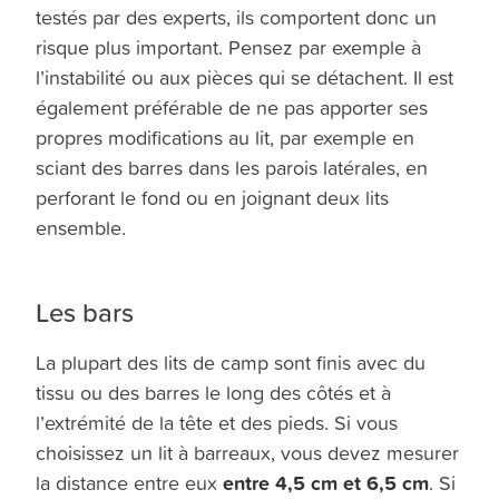
testés par des experts, ils comportent donc un
risque plus important. Pensez par exemple à
l’instabilité ou aux pièces qui se détachent. Il est
également préférable de ne pas apporter ses
propres modifications au lit, par exemple en
sciant des barres dans les parois latérales, en
perforant le fond ou en joignant deux lits
ensemble.
Les bars
La plupart des lits de camp sont finis avec du
tissu ou des barres le long des côtés et à
l’extrémité de la tête et des pieds. Si vous
choisissez un lit à barreaux, vous devez mesurer
entre 4,5 cm et 6,5 cm
la distance entre eux
. Si