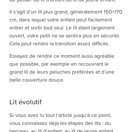
Il s’agit d’un lit plus grand, généralement 150×170
cm, dans lequel votre enfant peut facilement
entrer et sortir tout seul. Le lit étant largement
ouvert, votre petit ne se sentira plus en sécurité.
Cela peut rendre la transition assez difficile.
Essayez de rendre ce moment aussi agréable
que possible, par exemple en recouvrant le
grand lit de leurs peluches préférées et d’une
belle couverture douce.
Lit évolutif
Si vous avez lu tout l’article jusqu’à ce point,
vous connaissez déjà les étapes des lits : du
berceau, au lit d’enfant, au lit de jeune enfant.