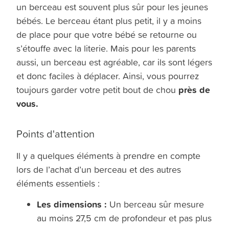
un berceau est souvent plus sûr pour les jeunes
bébés. Le berceau étant plus petit, il y a moins
de place pour que votre bébé se retourne ou
s’étouffe avec la literie. Mais pour les parents
aussi, un berceau est agréable, car ils sont légers
et donc faciles à déplacer. Ainsi, vous pourrez
près de
toujours garder votre petit bout de chou
vous.
Points d'attention
Il y a quelques éléments à prendre en compte
lors de l’achat d’un berceau et des autres
éléments essentiels :
Les dimensions :
Un berceau sûr mesure
au moins 27,5 cm de profondeur et pas plus