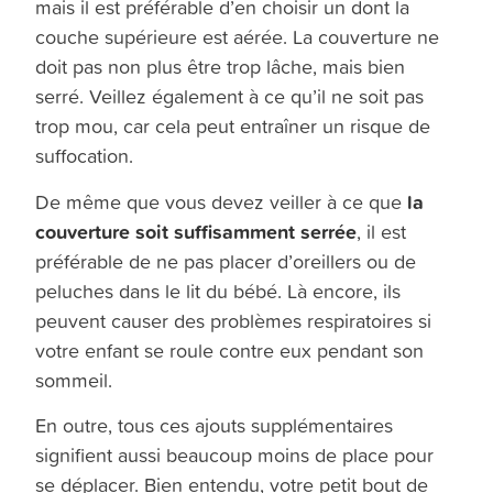
mais il est préférable d’en choisir un dont la
couche supérieure est aérée. La couverture ne
doit pas non plus être trop lâche, mais bien
serré. Veillez également à ce qu’il ne soit pas
trop mou, car cela peut entraîner un risque de
suffocation.
la
De même que vous devez veiller à ce que
couverture soit suffisamment serrée
, il est
préférable de ne pas placer d’oreillers ou de
peluches dans le lit du bébé. Là encore, ils
peuvent causer des problèmes respiratoires si
votre enfant se roule contre eux pendant son
sommeil.
En outre, tous ces ajouts supplémentaires
signifient aussi beaucoup moins de place pour
se déplacer. Bien entendu, votre petit bout de