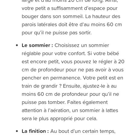
votre petit a suffisamment d’espace pour
bouger dans son sommeil. La hauteur des
parois latérales doit être d’au moins 60 cm
pour qu’il ne puisse pas sortir.
Le sommier :
Choisissez un sommier
réglable pour votre confort. Si votre bébé
est encore petit, vous pouvez le régler à 20
cm de profondeur pour ne pas avoir à vous
pencher en permanence. Votre petit est en
train de grandir ? Ensuite, ajustez-le à au
moins 60 cm de profondeur pour qu’il ne
puisse pas tomber. Faites également
attention à l’aération, un sommier à lattes
sera le plus approprié pour cela.
La finition :
Au bout d’un certain temps,