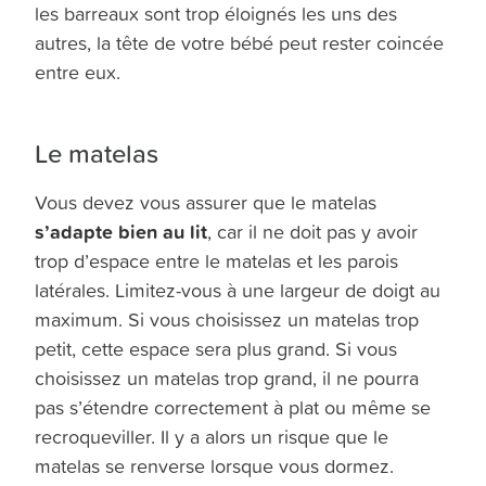
les barreaux sont trop éloignés les uns des
autres, la tête de votre bébé peut rester coincée
entre eux.
Le matelas
Vous devez vous assurer que le matelas
s’adapte bien au lit
, car il ne doit pas y avoir
trop d’espace entre le matelas et les parois
latérales. Limitez-vous à une largeur de doigt au
maximum. Si vous choisissez un matelas trop
petit, cette espace sera plus grand. Si vous
choisissez un matelas trop grand, il ne pourra
pas s’étendre correctement à plat ou même se
recroqueviller. Il y a alors un risque que le
matelas se renverse lorsque vous dormez.