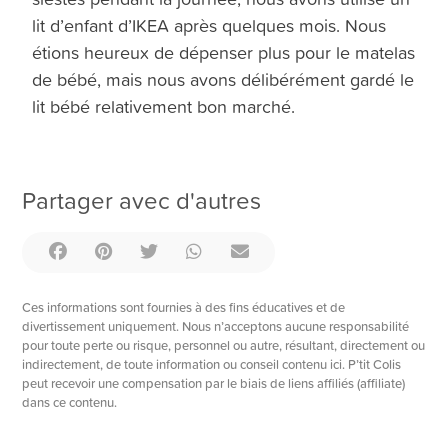
lit d’enfant d’IKEA après quelques mois. Nous
étions heureux de dépenser plus pour le matelas
de bébé, mais nous avons délibérément gardé le
lit bébé relativement bon marché.
Partager avec d'autres
Ces informations sont fournies à des fins éducatives et de
divertissement uniquement. Nous n’acceptons aucune responsabilité
pour toute perte ou risque, personnel ou autre, résultant, directement ou
indirectement, de toute information ou conseil contenu ici. P’tit Colis
peut recevoir une compensation par le biais de liens affiliés (affiliate)
dans ce contenu.