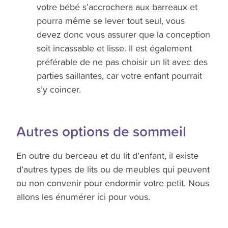
votre bébé s’accrochera aux barreaux et
pourra même se lever tout seul, vous
devez donc vous assurer que la conception
soit incassable et lisse. Il est également
préférable de ne pas choisir un lit avec des
parties saillantes, car votre enfant pourrait
s’y coincer.
Autres options de sommeil
En outre du berceau et du lit d’enfant, il existe
d’autres types de lits ou de meubles qui peuvent
ou non convenir pour endormir votre petit. Nous
allons les énumérer ici pour vous.