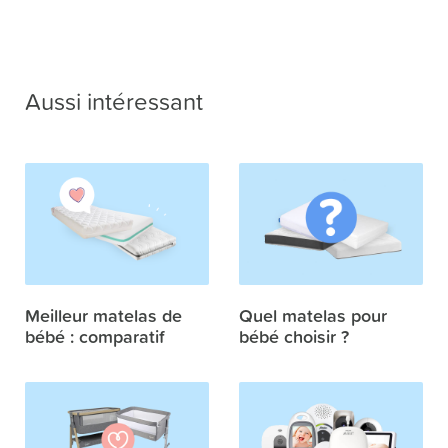
Aussi intéressant
Meilleur matelas de
Quel matelas pour
bébé : comparatif
bébé choisir ?