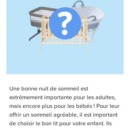
Une bonne nuit de sommeil est
extrêmement importante pour les adultes,
mais encore plus pour les bébés ! Pour leur
offrir un sommeil agréable, il est important
de choisir le bon lit pour votre enfant. Ils