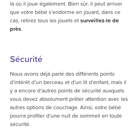
là où il joue également. Bien sûr, il peut arriver
que votre bébé s’endorme en jouant, dans ce
surveillez-le de
cas, retirez tous les jouets et
près
.
Sécurité
Nous avons déjà parlé des différents points
d’intérêt d’un berceau et d’un lit d’enfant, mais il
y a encore d’autres points de sécurité auxquels
vous devez absolument prêter attention avec les
autres options de couchage. Ainsi, votre bébé
pourra profiter d’une nuit de sommeil en toute
sécurité.