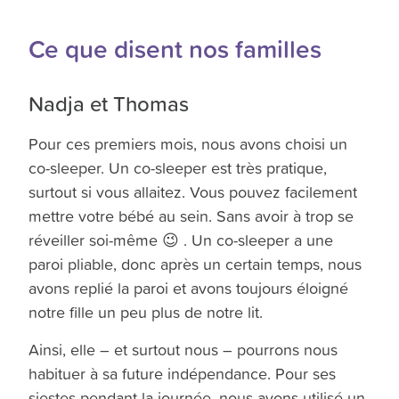
Ce que disent nos familles
Nadja et Thomas
Pour ces premiers mois, nous avons choisi un
co-sleeper. Un co-sleeper est très pratique,
surtout si vous allaitez. Vous pouvez facilement
mettre votre bébé au sein. Sans avoir à trop se
réveiller soi-même 😉 . Un co-sleeper a une
paroi pliable, donc après un certain temps, nous
avons replié la paroi et avons toujours éloigné
notre fille un peu plus de notre lit.
Ainsi, elle – et surtout nous – pourrons nous
habituer à sa future indépendance. Pour ses
siestes pendant la journée, nous avons utilisé un