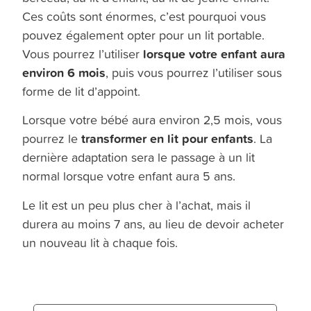
Ces coûts sont énormes, c’est pourquoi vous
pouvez également opter pour un lit portable.
lorsque votre enfant aura
Vous pourrez l’utiliser
environ 6 mois
, puis vous pourrez l’utiliser sous
forme de lit d’appoint.
Lorsque votre bébé aura environ 2,5 mois, vous
transformer en lit pour enfants
pourrez le
. La
dernière adaptation sera le passage à un lit
normal lorsque votre enfant aura 5 ans.
Le lit est un peu plus cher à l’achat, mais il
durera au moins 7 ans, au lieu de devoir acheter
un nouveau lit à chaque fois.