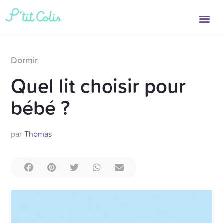
Dormir
Quel lit choisir pour
bébé ?
par
Thomas