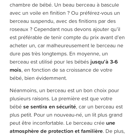
chambre de bébé. Un beau berceau à bascule
avec un voile en finition ? Ou préférez-vous un
berceau suspendu, avec des finitions par des
roseaux ? Cependant nous devons ajouter qu’il
est préférable de tenir compte du prix avant d’en
acheter un, car malheureusement le berceau ne
dure pas très longtemps. En moyenne, un
jusqu’à 3-6
berceau est utilisé pour les bébés
mois
, en fonction de sa croissance de votre
bébé, bien évidemment.
Néanmoins, un berceau est un bon choix pour
plusieurs raisons. La première est que votre
se sentira en sécurité
bébé
, car un berceau est
plus petit. Pour un nouveau-né, un lit plus grand
une
peut être inconfortable. Le berceau crée
atmosphère de protection et familière
. De plus,