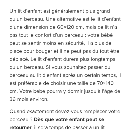
Un lit d’enfant est généralement plus grand
qu’un berceau. Une alternative est le lit d’enfant
d’une dimension de 60×120 cm, mais ce lit n’a
pas tout le confort d’un berceau : votre bébé
peut se sentir moins en sécurité, il a plus de
place pour bouger et il ne peut pas du tout être
déplacé. Le lit d’enfant durera plus longtemps
qu’un berceau. Si vous souhaitez passer du
berceau au lit d’enfant après un certain temps, il
est préférable de choisir une taille de 70×140
cm. Votre bébé pourra y dormir jusqu’à l’âge de
36 mois environ.
Quand exactement devez-vous remplacer votre
Dès que votre enfant peut se
berceau ?
retourner
, il sera temps de passer à un lit