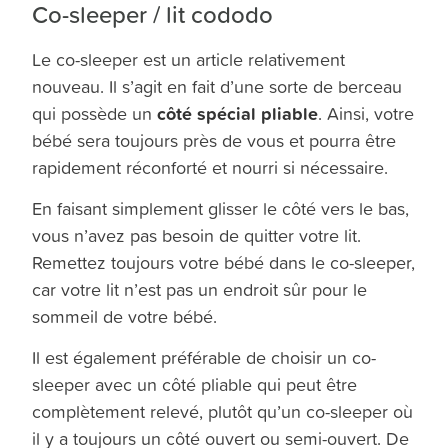
Co-sleeper / lit cododo
Le co-sleeper est un article relativement
nouveau. Il s’agit en fait d’une sorte de berceau
côté spécial pliable
qui possède un
. Ainsi, votre
bébé sera toujours près de vous et pourra être
rapidement réconforté et nourri si nécessaire.
En faisant simplement glisser le côté vers le bas,
vous n’avez pas besoin de quitter votre lit.
Remettez toujours votre bébé dans le co-sleeper,
car votre lit n’est pas un endroit sûr pour le
sommeil de votre bébé.
Il est également préférable de choisir un co-
sleeper avec un côté pliable qui peut être
complètement relevé, plutôt qu’un co-sleeper où
il y a toujours un côté ouvert ou semi-ouvert. De