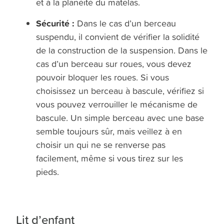
et à la planéité du matelas.
Sécurité :
Dans le cas d’un berceau
suspendu, il convient de vérifier la solidité
de la construction de la suspension. Dans le
cas d’un berceau sur roues, vous devez
pouvoir bloquer les roues. Si vous
choisissez un berceau à bascule, vérifiez si
vous pouvez verrouiller le mécanisme de
bascule. Un simple berceau avec une base
semble toujours sûr, mais veillez à en
choisir un qui ne se renverse pas
facilement, même si vous tirez sur les
pieds.
Lit d’enfant