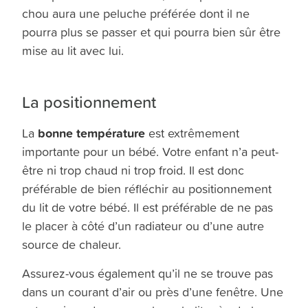
chou aura une peluche préférée dont il ne
pourra plus se passer et qui pourra bien sûr être
mise au lit avec lui.
La positionnement
bonne température
La
est extrêmement
importante pour un bébé. Votre enfant n’a peut-
être ni trop chaud ni trop froid. Il est donc
préférable de bien réfléchir au positionnement
du lit de votre bébé. Il est préférable de ne pas
le placer à côté d’un radiateur ou d’une autre
source de chaleur.
Assurez-vous également qu’il ne se trouve pas
dans un courant d’air ou près d’une fenêtre. Une