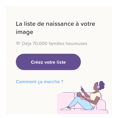
La liste de naissance à votre
image
🫶 Déjà 70.000 familles heureuses
Créez votre liste
Comment ça marche ?