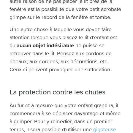
autre raison de ne pas placer le lit près de la
fenêtre est la possibilité que votre petit acrobate
grimpe sur le rebord de la fenêtre et tombe.
Une autre chose à laquelle vous devez faire
attention lorsque vous placez le lit d’enfant est
aucun objet indésirable
qu’
ne puisse se
retrouver dans le lit. Pensez aux cordons de
rideaux, aux cordons, aux décorations, etc.
Ceux-ci peuvent provoquer une suffocation.
La protection contre les chutes
Au fur et à mesure que votre enfant grandira, il
commencera à se déplacer davantage et même
à grimper. Pour y remédier, dans un premier
temps, il sera possible d’utiliser une
gigoteuse