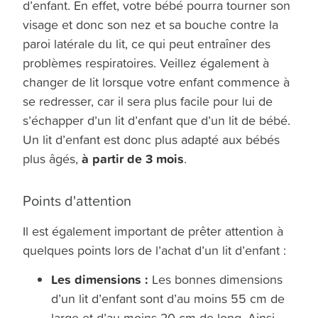
d’enfant. En effet, votre bébé pourra tourner son
visage et donc son nez et sa bouche contre la
paroi latérale du lit, ce qui peut entraîner des
problèmes respiratoires. Veillez également à
changer de lit lorsque votre enfant commence à
se redresser, car il sera plus facile pour lui de
s’échapper d’un lit d’enfant que d’un lit de bébé.
Un lit d’enfant est donc plus adapté aux bébés
à partir de 3 mois
plus âgés,
.
Points d'attention
Il est également important de prêter attention à
quelques points lors de l’achat d’un lit d’enfant :
Les dimensions :
Les bonnes dimensions
d’un lit d’enfant sont d’au moins 55 cm de
large et d’au moins 20 cm de long. Ainsi,