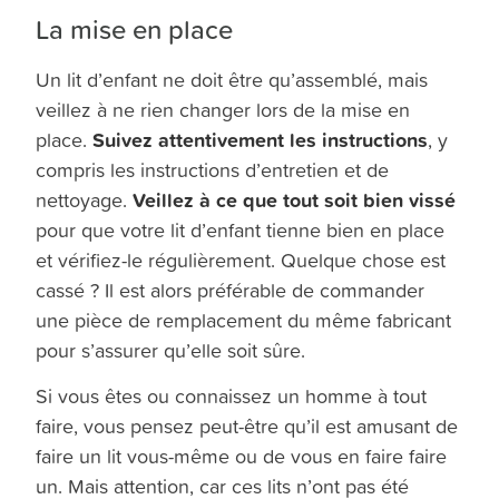
La mise en place
Un lit d’enfant ne doit être qu’assemblé, mais
veillez à ne rien changer lors de la mise en
Suivez attentivement les instructions
place.
, y
compris les instructions d’entretien et de
Veillez à ce que tout soit bien vissé
nettoyage.
pour que votre lit d’enfant tienne bien en place
et vérifiez-le régulièrement. Quelque chose est
cassé ? Il est alors préférable de commander
une pièce de remplacement du même fabricant
pour s’assurer qu’elle soit sûre.
Si vous êtes ou connaissez un homme à tout
faire, vous pensez peut-être qu’il est amusant de
faire un lit vous-même ou de vous en faire faire
un. Mais attention, car ces lits n’ont pas été