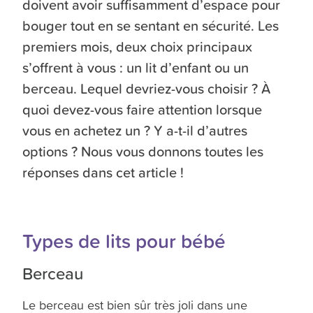
doivent avoir suffisamment d’espace pour
bouger tout en se sentant en sécurité. Les
premiers mois, deux choix principaux
s’offrent à vous : un lit d’enfant ou un
berceau. Lequel devriez-vous choisir ? À
quoi devez-vous faire attention lorsque
vous en achetez un ? Y a-t-il d’autres
options ? Nous vous donnons toutes les
réponses dans cet article !
Types de lits pour bébé
Berceau
Le berceau est bien sûr très joli dans une