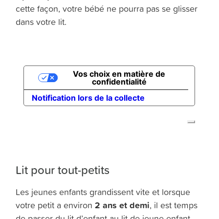
cette façon, votre bébé ne pourra pas se glisser
dans votre lit.
Lit pour tout-petits
Les jeunes enfants grandissent vite et lorsque
2 ans et demi
votre petit a environ
, il est temps
de passer du lit d’enfant au lit de jeune enfant.