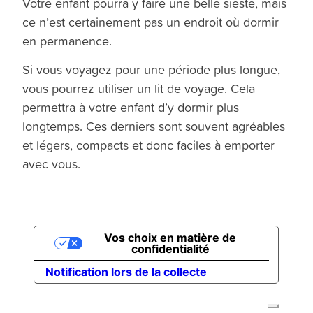
Votre enfant pourra y faire une belle sieste, mais
ce n’est certainement pas un endroit où dormir
en permanence.
Si vous voyagez pour une période plus longue,
vous pourrez utiliser un lit de voyage. Cela
permettra à votre enfant d’y dormir plus
longtemps. Ces derniers sont souvent agréables
et légers, compacts et donc faciles à emporter
avec vous.