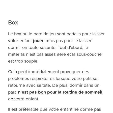
Box
Le box ou le parc de jeu sont parfaits pour laisser
jouer
votre enfant
, mais pas pour le laisser
dormir en toute sécurité. Tout d’abord, le
materlas n’est pas assez aéré et la sous-couche
est trop souple.
Cela peut immédiatement provoquer des
problèmes respiratoires lorsque votre petit se
retourne avec sa tête. De plus, dormir dans un
n’est pas bon pour la routine de sommeil
parc
de votre enfant.
Il est préférable que votre enfant ne dorme pas