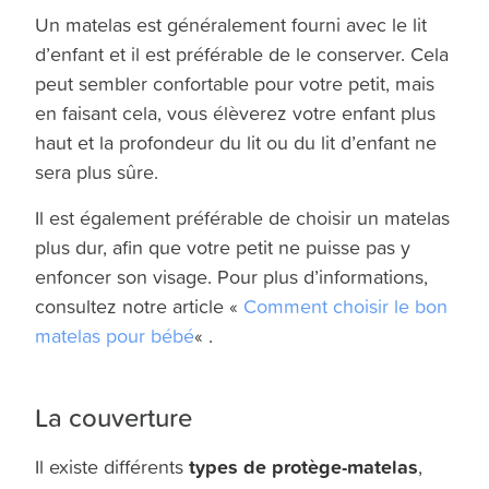
Un matelas est généralement fourni avec le lit
d’enfant et il est préférable de le conserver. Cela
peut sembler confortable pour votre petit, mais
en faisant cela, vous élèverez votre enfant plus
haut et la profondeur du lit ou du lit d’enfant ne
sera plus sûre.
Il est également préférable de choisir un matelas
plus dur, afin que votre petit ne puisse pas y
enfoncer son visage. Pour plus d’informations,
consultez notre article «
Comment choisir le bon
matelas pour bébé
« .
La couverture
types de protège-matelas
Il existe différents
,