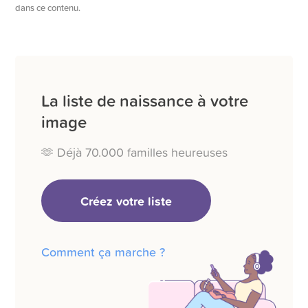
dans ce contenu.
La liste de naissance à votre
image
🫶 Déjà 70.000 familles heureuses
Créez votre liste
Comment ça marche ?