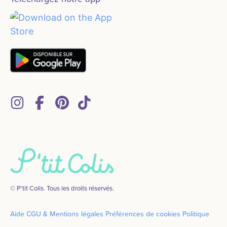
© P’tit Colis. Tous les droits réservés.
Aide
CGU & Mentions légales
Préférences de cookies
Politique