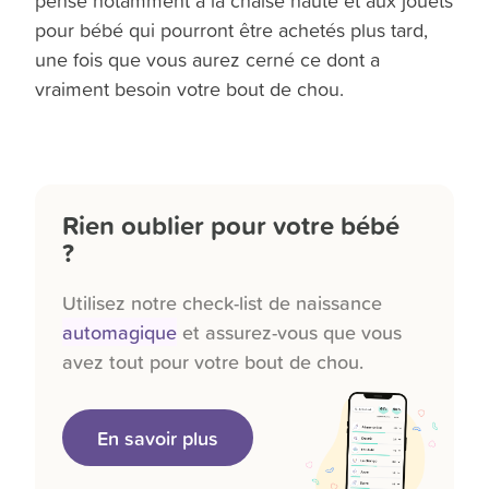
pense notamment à la chaise haute et aux jouets
pour bébé qui pourront être achetés plus tard,
une fois que vous aurez cerné ce dont a
vraiment besoin votre bout de chou.
Rien oublier pour votre bébé
?
Utilisez notre check-list de naissance
automagique
et assurez-vous que vous
avez tout pour votre bout de chou.
En savoir plus