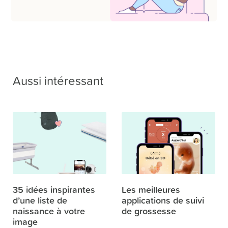
Aussi intéressant
35 idées inspirantes
Les meilleures
d’une liste de
applications de suivi
naissance à votre
de grossesse
image