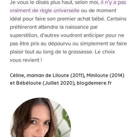
Je vous le disais plus haut, selon moi,
il n’y a pas
vraiment de règle universelle
ou de moment
idéal pour faire son premier achat bébé. Certains
préféreront attendre la naissance par
superstition, d’autres voudront anticiper pour ne
pas être pris au dépourvu ou simplement se faire
plaisir tout au long de la grossesse. Le choix
vous revient !
Céline, maman de Liloute (2011), Miniloute (2014)
et Bébéloute (Juillet 2020), blogdemere.fr