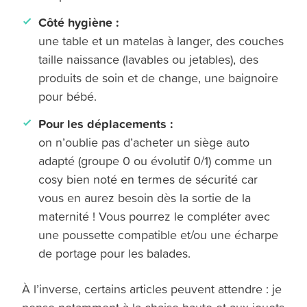
Côté hygiène :
une table et un matelas à langer, des couches
taille naissance (lavables ou jetables), des
produits de soin et de change, une baignoire
pour bébé.
Pour les déplacements :
on n’oublie pas d’acheter un siège auto
adapté (groupe 0 ou évolutif 0/1) comme un
cosy bien noté en termes de sécurité car
vous en aurez besoin dès la sortie de la
maternité ! Vous pourrez le compléter avec
une poussette compatible et/ou une écharpe
de portage pour les balades.
À l’inverse, certains articles peuvent attendre : je