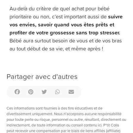
Au-delà du critère de quel achat pour bébé
suivre
prioritaire ou non, c’est important aussi de
vos envies, savoir quand vous êtes prêts et
profiter de votre grossesse sans trop stresser.
Bébé aura surtout besoin de vous et de vos bras
au tout début de sa vie, et même après !
Partager avec d'autres
Ces informations sont fournies à des fins éducatives et de
divertissement uniquement. Nous n’acceptons aucune responsabilité
pour toute perte ou risque, personnel ou autre, résultant, directement ou
indirectement, de toute information ou conseil contenu ici. P’tit Colis
peut recevoir une compensation par le biais de liens affiliés (affiliate)