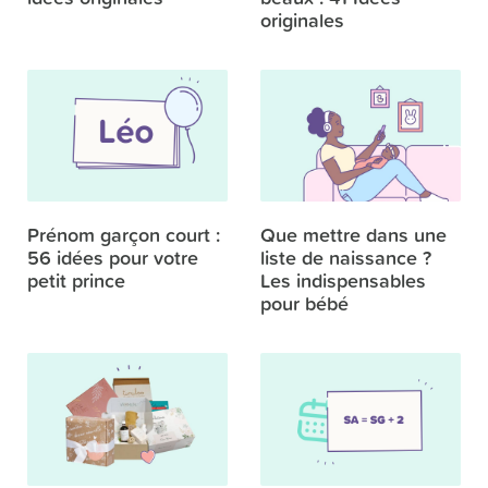
originales
Prénom garçon court :
Que mettre dans une
56 idées pour votre
liste de naissance ?
petit prince
Les indispensables
pour bébé