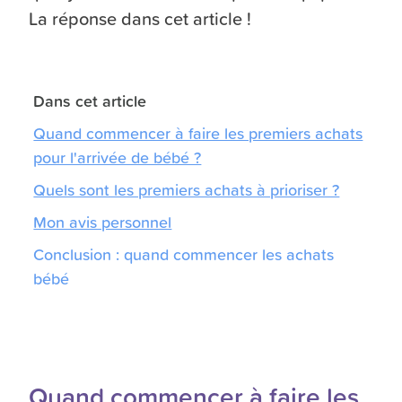
La réponse dans cet article !
Dans cet article
Quand commencer à faire les premiers achats
pour l'arrivée de bébé ?
Quels sont les premiers achats à prioriser ?
Mon avis personnel
Conclusion : quand commencer les achats
bébé
Quand commencer à faire les