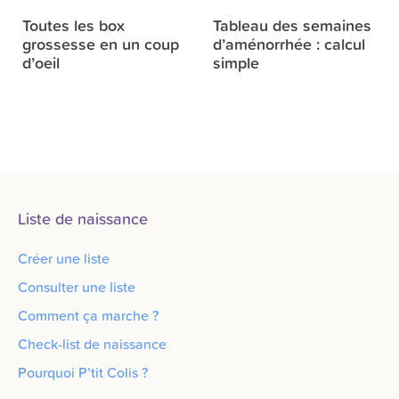
Toutes les box
Tableau des semaines
grossesse en un coup
d’aménorrhée : calcul
d’oeil
simple
Liste de naissance
Créer une liste
Consulter une liste
Comment ça marche ?
Check-list de naissance
Pourquoi P’tit Colis ?