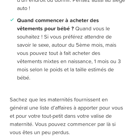
auto !
Quand commencer à acheter des
vêtements pour bébé ?
Quand vous le
souhaitez ! Si vous préférez attendre de
savoir le sexe, autour du 5ème mois, mais
vous pouvez tout à fait acheter des
vêtements mixtes en naissance, 1 mois ou 3
mois selon le poids et la taille estimés de
bébé.
Sachez que les maternités fournissent en
général une liste d’affaires à apporter pour vous
et pour votre tout-petit dans votre valise de
maternité. Vous pouvez commencer par là si
vous êtes un peu perdus.