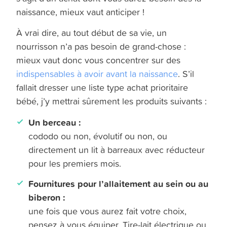
naissance, mieux vaut anticiper !
À vrai dire, au tout début de sa vie, un
nourrisson n’a pas besoin de grand-chose :
mieux vaut donc vous concentrer sur des
indispensables à avoir avant la naissance
. S’il
fallait dresser une liste type achat prioritaire
bébé, j’y mettrai sûrement les produits suivants :
Un berceau :
cododo ou non, évolutif ou non, ou
directement un lit à barreaux avec réducteur
pour les premiers mois.
Fournitures pour l’allaitement au sein ou au
biberon :
une fois que vous aurez fait votre choix,
pensez à vous équiper. Tire-lait électrique ou