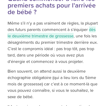
premiers achats pour l'arrivée
de bébé ?
Même s’il n’y a pas vraiment de règles, la plupart
des futurs parents commencent à s’équiper
dès
le deuxième trimestre de grossesse
, une fois les
désagréments du premier trimestre derrière eux.
C’est le compromis idéal : pas trop tôt, pas trop
tard, dans une période où vous avez plus
d’énergie et commencez à vous projeter.
Bien souvent, on attend aussi la deuxième
échographie obligatoire (qui a lieu lors du 5ème
mois de grossesse) car c’est à ce moment-là que
vous pouvez connaître, si vous le souhaitez, le
sexe de bébé.