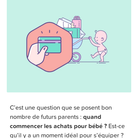
C’est une question que se posent bon
nombre de futurs parents :
quand
commencer les achats pour bébé ?
Est-ce
qu’il y a un moment idéal pour s’équiper ?