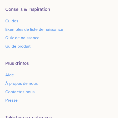
Conseils & Inspiration
Guides
Exemples de liste de naissance
Quiz de naissance
Guide produit
Plus d'infos
Aide
À propos de nous
Contactez nous
Presse
Téléchargez notre app