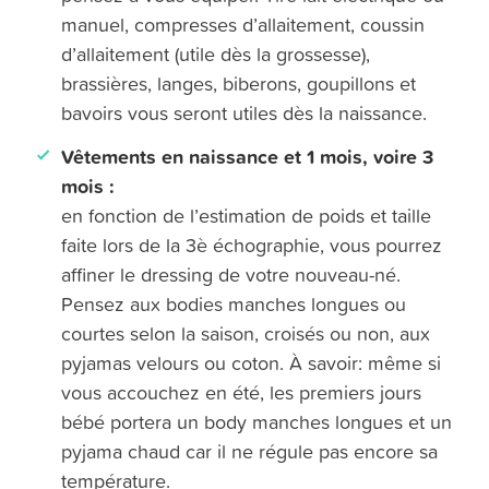
manuel, compresses d’allaitement, coussin
d’allaitement (utile dès la grossesse),
brassières, langes, biberons, goupillons et
bavoirs vous seront utiles dès la naissance.
Vêtements en naissance et 1 mois, voire 3
mois :
en fonction de l’estimation de poids et taille
faite lors de la 3è échographie, vous pourrez
affiner le dressing de votre nouveau-né.
Pensez aux bodies manches longues ou
courtes selon la saison, croisés ou non, aux
pyjamas velours ou coton. À savoir: même si
vous accouchez en été, les premiers jours
bébé portera un body manches longues et un
pyjama chaud car il ne régule pas encore sa
température.