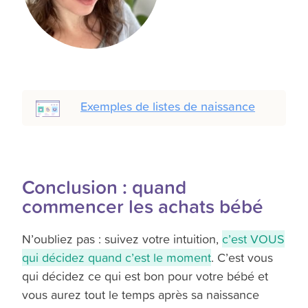
Exemples de listes de naissance
Conclusion : quand
commencer les achats bébé
N’oubliez pas : suivez votre intuition,
c’est VOUS
qui décidez quand c’est le moment
. C’est vous
qui décidez ce qui est bon pour votre bébé et
vous aurez tout le temps après sa naissance