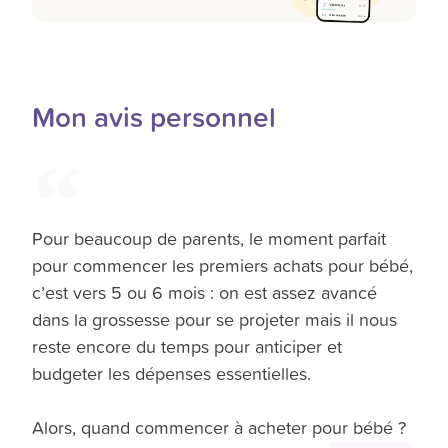
Mon avis personnel
Pour beaucoup de parents, le moment parfait
pour commencer les premiers achats pour bébé,
c’est vers 5 ou 6 mois : on est assez avancé
dans la grossesse pour se projeter mais il nous
reste encore du temps pour anticiper et
budgeter les dépenses essentielles.
Alors, quand commencer à acheter pour bébé ?