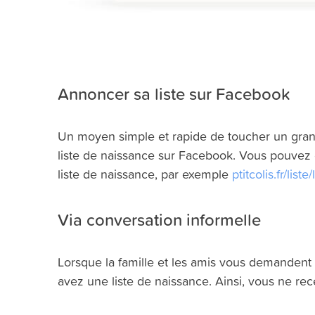
Annoncer sa liste sur Facebook
Un moyen simple et rapide de toucher un gran
liste de naissance sur Facebook. Vous pouvez 
liste de naissance, par exemple
ptitcolis.fr/list
Via conversation informelle
Lorsque la famille et les amis vous demanden
avez une liste de naissance. Ainsi, vous ne r