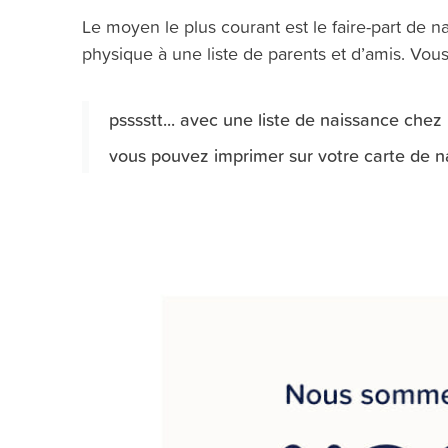
Le moyen le plus courant est le faire-part de 
physique à une liste de parents et d’amis. Vous 
psssstt... avec une liste de naissance chez
vous pouvez imprimer sur votre carte de na