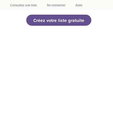
Consultez une liste
Se connecter
Aide
Créez votre liste gratuite