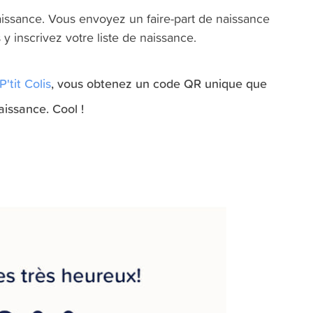
naissance. Vous envoyez un faire-part de naissance
y inscrivez votre liste de naissance.
P'tit Colis
, vous obtenez un code QR unique que
issance. Cool !