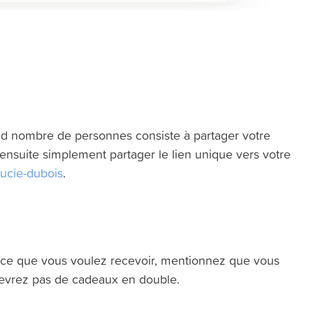
d nombre de personnes consiste à partager votre
ensuite simplement partager le lien unique vers votre
e/lucie-dubois
.
t ce que vous voulez recevoir, mentionnez que vous
ecevrez pas de cadeaux en double.