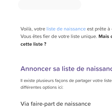
Voilà, votre
liste de naissance
est prête à 
Vous êtes fier de votre liste unique.
Mais 
cette liste ?
Annoncer sa liste de naissan
Il existe plusieurs façons de partager votre l
différentes options ici:
Via faire-part de naissance