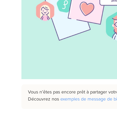
Vous n’êtes pas encore prêt à partager votre
Découvrez nos
exemples de message de b