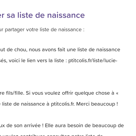
r sa liste de naissance
r partager votre liste de naissance :
out de chou, nous avons fait une liste de naissance
 voici le lien vers la liste : ptitcolis.fr/liste/lucie-
fils/fille. Si vous voulez offrir quelque chose à «
 liste de naissance à ptitcolis.fr. Merci beaucoup !
ux de son arrivée ! Elle aura besoin de beaucoup de