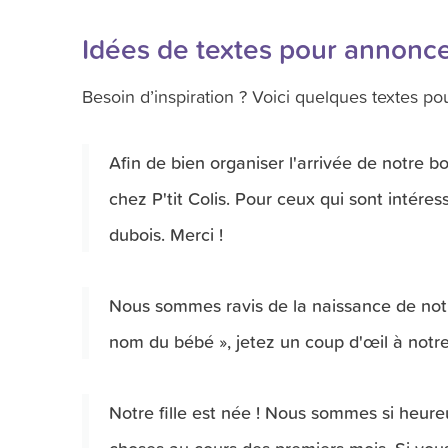
Idées de textes pour annonce
Besoin d’inspiration ? Voici quelques textes pou
Afin de bien organiser l'arrivée de notre b
chez P'tit Colis. Pour ceux qui sont intéressés,
dubois. Merci !
Nous sommes ravis de la naissance de notre 
nom du bébé »
, jetez un coup d'œil à notre
Notre fille est née ! Nous sommes si heure